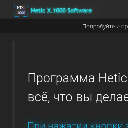
Попробуйте и пр
Программа
Hetic
всё, что вы дела
При нажатии кнопки 