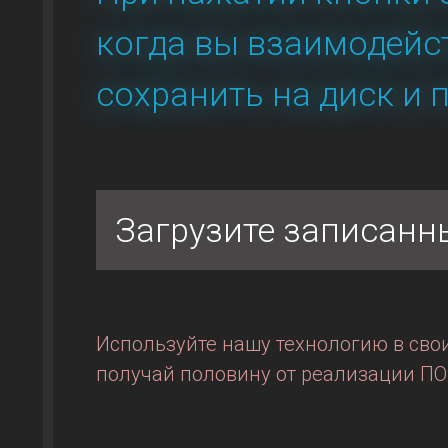
когда вы взаимодейс
сохранить на диск и 
Загрузите записанн
Используйте нашу технологию в свои
получай половину от реализации ПО