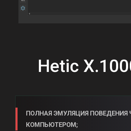
Hetic X.10
ПОЛНАЯ ЭМУЛЯЦИЯ ПОВЕДЕНИЯ 
КОМПЬЮТЕРОМ;