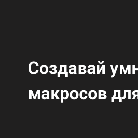
Создавай ум
макросов для