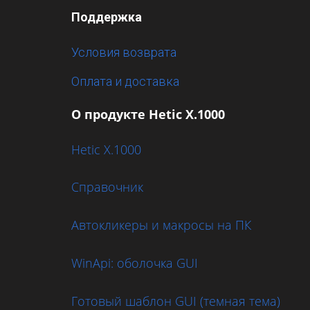
Поддержка
Условия возврата
Оплата и доставка
О продукте Hetic X.1000
Hetic X.1000
Справочник
Автокликеры и макросы на ПК
WinApi: оболочка GUI
Готовый шаблон GUI (темная тема)