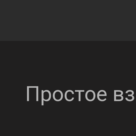
Простое в