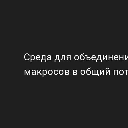
Среда для объединен
макросов в общий пот