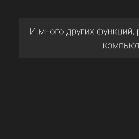
И много других функций, 
компьют