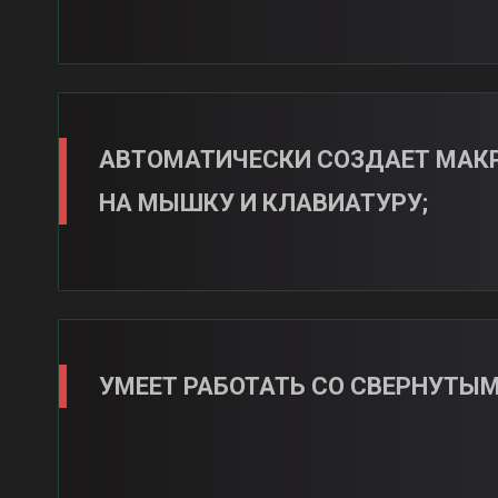
АВТОМАТИЧЕСКИ СОЗДАЕТ МАК
НА МЫШКУ И КЛАВИАТУРУ;
УМЕЕТ РАБОТАТЬ СО СВЕРНУТЫМ