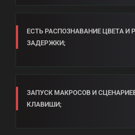
ЕСТЬ РАСПОЗНАВАНИЕ ЦВЕТА И
ЗАДЕРЖКИ;
ЗАПУСК МАКРОСОВ И СЦЕНАРИЕВ
КЛАВИШИ;