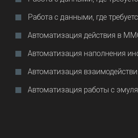
Работа с данными, где требует
Автоматизация действия в MMO
Автоматизация наполнения ин
Автоматизация взаимодействия
Автоматизация работы с эмуля