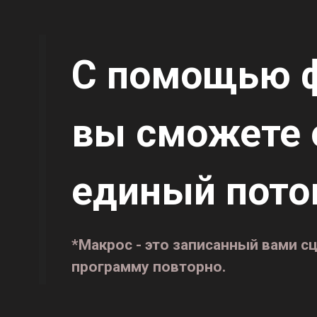
С помощью ф
вы сможете 
единый пото
*Макрос - это записанный вами сц
программу повторно.