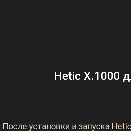
Hetic X.1000 
После установки и запуска Het