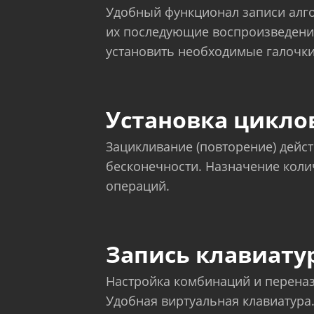
Удобный функционал записи алго
их последующие воспроизведени
установить необходимые галочки
Установка цикло
Зацикливание (повторение) дейс
бесконечности. Назначение коли
операций.
Запись клавиату
Настройка комбинаций и перена
Удобная виртуальная клавиатура