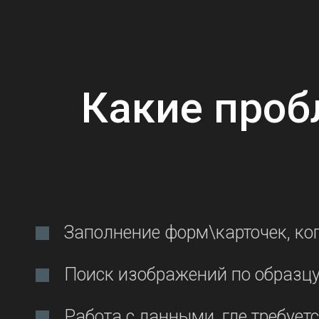
Какие проб
Заполнение форм\карточек, ко
Поиск изображений по образцу 
Работа с данными, где требует