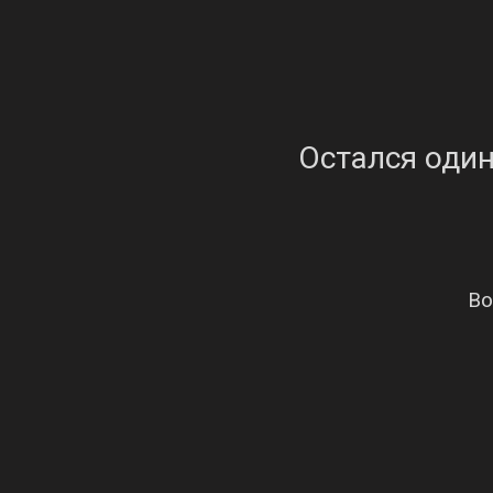
Остался один
Во