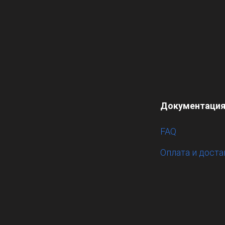
Документаци
FAQ
Оплата и доста